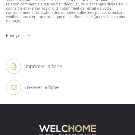
relation commerciale qui peut en découler, ou d'échanges divers. Pour
connaître et exercer vos droits notamment de retrait de votre
consentement à l'utilisation des données collectées par ce formulaire,
veuillez consulter notre politique de confidentialité (accessible en pied
de page).
Envoyer
Alternative:
Imprimer la fiche
Envoyer la fiche