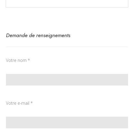
Demande de renseignements
Votre nom *
Votre e-mail *