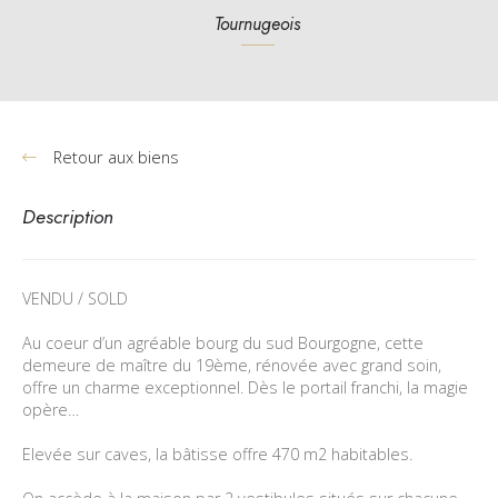
Tournugeois
Retour aux biens
Description
VENDU / SOLD
Au coeur d’un agréable bourg du sud Bourgogne, cette
demeure de maître du 19ème, rénovée avec grand soin,
offre un charme exceptionnel. Dès le portail franchi, la magie
opère…
Elevée sur caves, la bâtisse offre 470 m2 habitables.