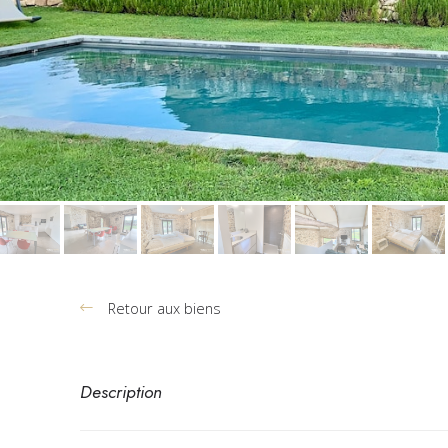
Retour aux biens
Description