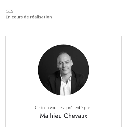
GES
En cours de réalisation
Ce bien vous est présenté par :
Mathieu Chevaux