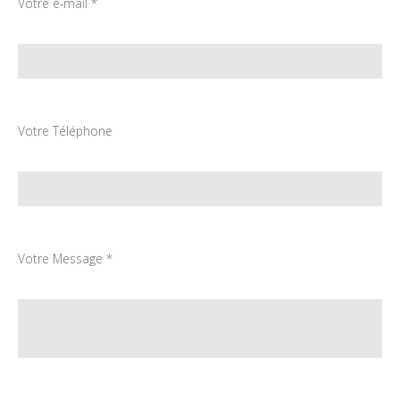
Votre e-mail *
Votre Téléphone
Votre Message *