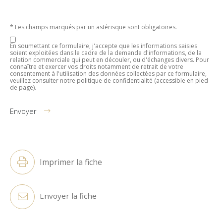
* Les champs marqués par un astérisque sont obligatoires.
En soumettant ce formulaire, j'accepte que les informations saisies
soient exploitées dans le cadre de la demande d'informations, de la
relation commerciale qui peut en découler, ou d'échanges divers. Pour
connaître et exercer vos droits notamment de retrait de votre
consentement à l'utilisation des données collectées par ce formulaire,
veuillez consulter notre politique de confidentialité (accessible en pied
de page).
Envoyer
Alternative:
Imprimer la fiche
Envoyer la fiche