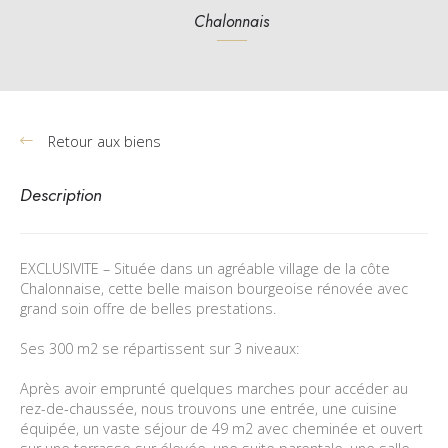
Chalonnais
Retour aux biens
Description
EXCLUSIVITE – Située dans un agréable village de la côte
Chalonnaise, cette belle maison bourgeoise rénovée avec
grand soin offre de belles prestations.
Ses 300 m2 se répartissent sur 3 niveaux:
Après avoir emprunté quelques marches pour accéder au
rez-de-chaussée, nous trouvons une entrée, une cuisine
équipée, un vaste séjour de 49 m2 avec cheminée et ouvert