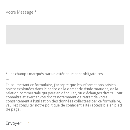
Votre Message *
* Les champs marqués par un astérisque sont obligatoires.
En soumettant ce formulaire, j'accepte que les informations saisies
soient exploitées dans le cadre de la demande d'informations, de la
relation commerciale qui peut en découler, ou d'échanges divers. Pour
connaître et exercer vos droits notamment de retrait de votre
consentement à l'utilisation des données collectées par ce formulaire,
veuillez consulter notre politique de confidentialité (accessible en pied
de page).
Envoyer