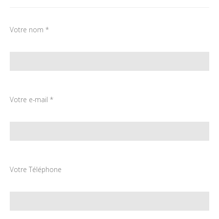
Votre nom *
Votre e-mail *
Votre Téléphone