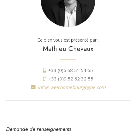
Ce bien vous est présenté par :
Mathieu Chevaux
+33 (0)6 68 51 54 65
+33 (0)9 52 62 32 55
info@welchomebourgogne.com
Demande de renseignements