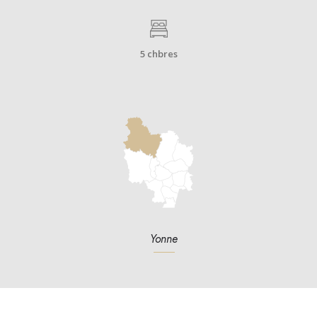
5 chbres
Yonne