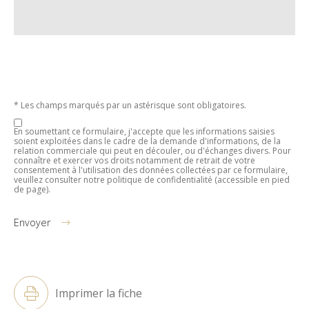
* Les champs marqués par un astérisque sont obligatoires.
En soumettant ce formulaire, j'accepte que les informations saisies
soient exploitées dans le cadre de la demande d'informations, de la
relation commerciale qui peut en découler, ou d'échanges divers. Pour
connaître et exercer vos droits notamment de retrait de votre
consentement à l'utilisation des données collectées par ce formulaire,
veuillez consulter notre politique de confidentialité (accessible en pied
de page).
Envoyer
Alternative:
Imprimer la fiche