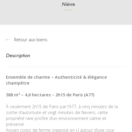
Nièvre
Retour aux biens
Description
Ensemble de charme – Authenticité & élégance
champêtre
388 m² – 4,6 hectares – 2h15 de Paris (A77)
À seulement 2h15 de Paris par l’A77, à cinq minutes de la
sortie d’autoroute et vingt minutes de Nevers, cette
propriété rare profite d’un environnement calme et
préservé.
Ancien corps de ferme organisé en U autour d’une cour