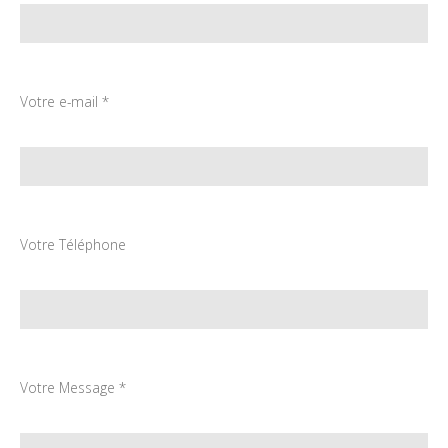
Votre e-mail *
Votre Téléphone
Votre Message *