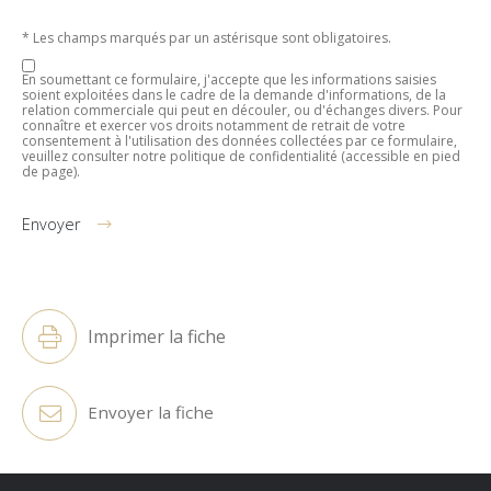
* Les champs marqués par un astérisque sont obligatoires.
En soumettant ce formulaire, j'accepte que les informations saisies
soient exploitées dans le cadre de la demande d'informations, de la
relation commerciale qui peut en découler, ou d'échanges divers. Pour
connaître et exercer vos droits notamment de retrait de votre
consentement à l'utilisation des données collectées par ce formulaire,
veuillez consulter notre politique de confidentialité (accessible en pied
de page).
Envoyer
Alternative:
Imprimer la fiche
Envoyer la fiche