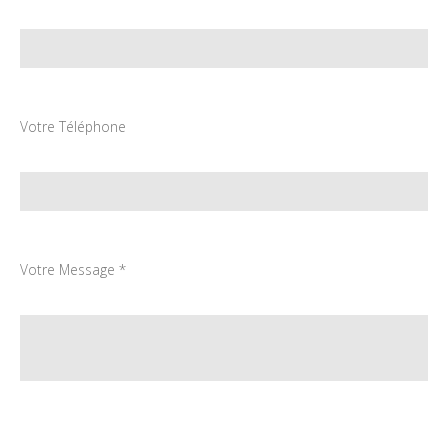
Votre Téléphone
Votre Message *