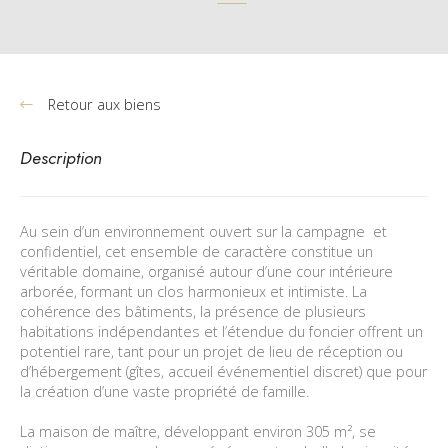
Retour aux biens
Description
Au sein d’un environnement ouvert sur la campagne
et
confidentiel, cet ensemble de caractère constitue un
véritable domaine, organisé autour d’une cour intérieure
arborée, formant un clos harmonieux et intimiste. La
cohérence des bâtiments, la présence de plusieurs
habitations indépendantes et l’étendue du foncier offrent un
potentiel rare, tant pour un projet de lieu de réception ou
d’hébergement (gîtes, accueil événementiel discret) que pour
la création d’une vaste propriété de famille.
La maison de maître, développant environ 305 m², se