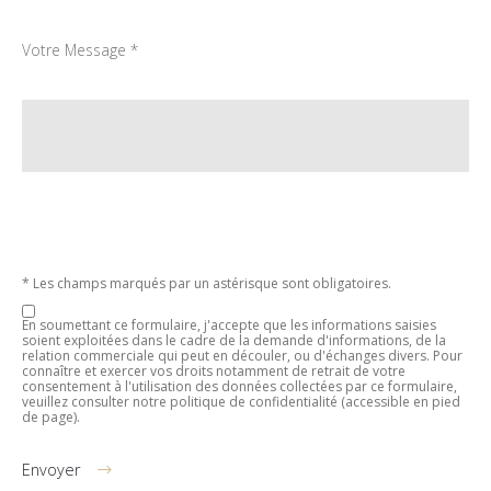
Votre Message *
* Les champs marqués par un astérisque sont obligatoires.
En soumettant ce formulaire, j'accepte que les informations saisies
soient exploitées dans le cadre de la demande d'informations, de la
relation commerciale qui peut en découler, ou d'échanges divers. Pour
connaître et exercer vos droits notamment de retrait de votre
consentement à l'utilisation des données collectées par ce formulaire,
veuillez consulter notre politique de confidentialité (accessible en pied
de page).
Envoyer