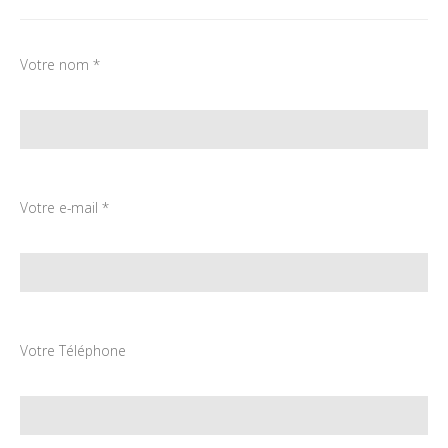
Votre nom *
Votre e-mail *
Votre Téléphone