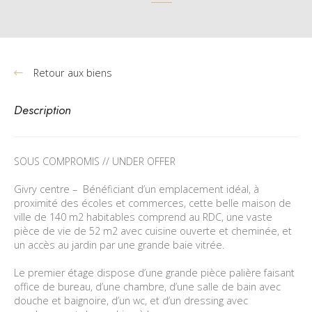
Retour aux biens
Description
SOUS COMPROMIS // UNDER OFFER
Givry centre –
Bénéficiant d’un emplacement idéal, à
proximité des écoles et commerces, cette belle maison de
ville de 140 m2 habitables comprend au RDC, une vaste
pièce de vie de 52 m2 avec cuisine ouverte et cheminée, et
un accès au jardin par une grande baie vitrée.
Le premier étage dispose d’une grande pièce palière faisant
office de bureau, d’une chambre, d’une salle de bain avec
douche et baignoire, d’un wc, et d’un dressing avec