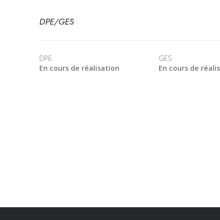
DPE/GES
DPE
GES
En cours de réalisation
En cours de réali