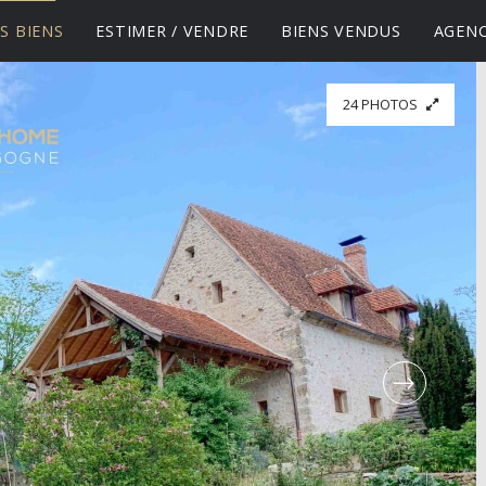
S BIENS
ESTIMER / VENDRE
BIENS VENDUS
AGEN
24 PHOTOS