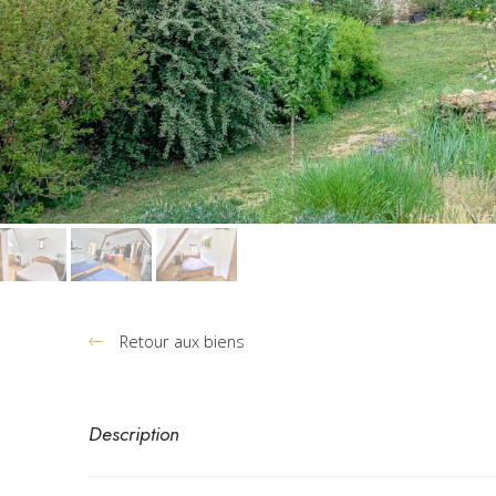
Retour aux biens
Description