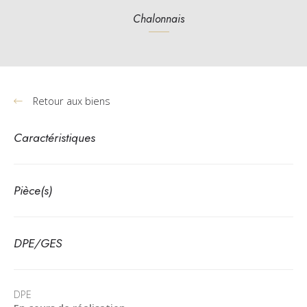
Chalonnais
Retour aux biens
Caractéristiques
Pièce(s)
DPE/GES
DPE