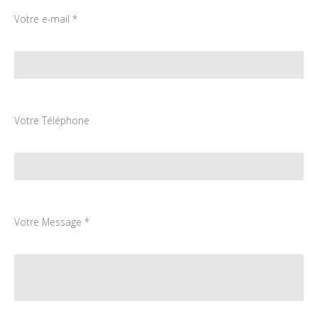
Votre e-mail *
Votre Téléphone
Votre Message *