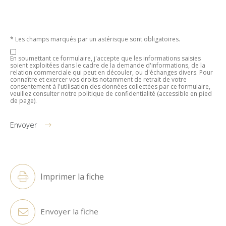
* Les champs marqués par un astérisque sont obligatoires.
En soumettant ce formulaire, j'accepte que les informations saisies
soient exploitées dans le cadre de la demande d'informations, de la
relation commerciale qui peut en découler, ou d'échanges divers. Pour
connaître et exercer vos droits notamment de retrait de votre
consentement à l'utilisation des données collectées par ce formulaire,
veuillez consulter notre politique de confidentialité (accessible en pied
de page).
Envoyer
Alternative:
Imprimer la fiche
Envoyer la fiche