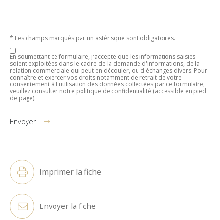
* Les champs marqués par un astérisque sont obligatoires.
En soumettant ce formulaire, j'accepte que les informations saisies
soient exploitées dans le cadre de la demande d'informations, de la
relation commerciale qui peut en découler, ou d'échanges divers. Pour
connaître et exercer vos droits notamment de retrait de votre
consentement à l'utilisation des données collectées par ce formulaire,
veuillez consulter notre politique de confidentialité (accessible en pied
de page).
Envoyer
Alternative:
Imprimer la fiche
Envoyer la fiche