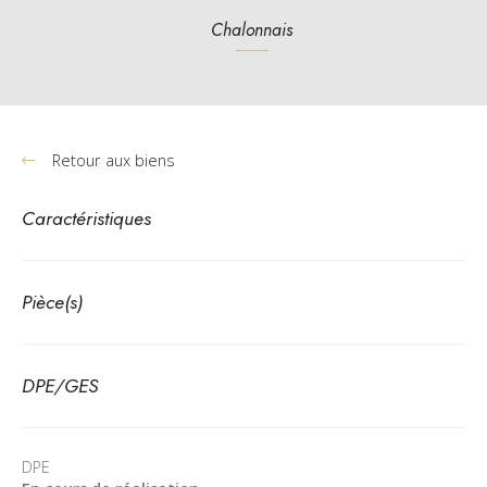
Chalonnais
Retour aux biens
Caractéristiques
Pièce(s)
DPE/GES
DPE