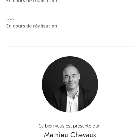
En cours de réalisation
GES
En cours de réalisation
Ce bien vous est présenté par :
Mathieu Chevaux