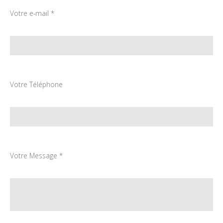
Votre e-mail *
Votre Téléphone
Votre Message *