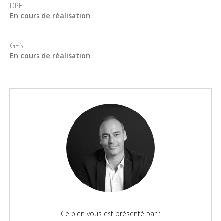
DPE
En cours de réalisation
GES
En cours de réalisation
Ce bien vous est présenté par :