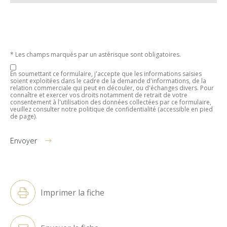
* Les champs marqués par un astérisque sont obligatoires.
En soumettant ce formulaire, j'accepte que les informations saisies
soient exploitées dans le cadre de la demande d'informations, de la
relation commerciale qui peut en découler, ou d'échanges divers. Pour
connaître et exercer vos droits notamment de retrait de votre
consentement à l'utilisation des données collectées par ce formulaire,
veuillez consulter notre politique de confidentialité (accessible en pied
de page).
Envoyer
Alternative:
Imprimer la fiche