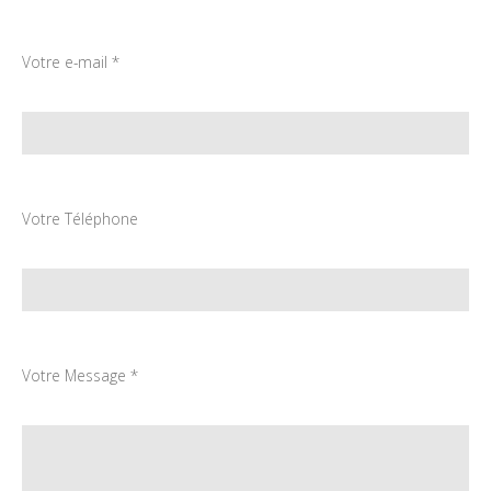
Votre e-mail *
Votre Téléphone
Votre Message *