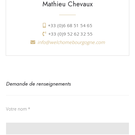
Mathieu Chevaux
+33 (0)6 68 51 54 65
+33 (0)9 52 62 32 55
info@welchomebourgogne.com
Demande de renseignements
Votre nom *