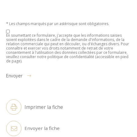
* Les champs marqués par un astérisque sont obligatoires.
En soumettant ce formulaire, j'accepte que les informations saisies
soient exploitées dans le cadre de la demande d'informations, de la
relation commerciale qui peut en découler, ou d'échanges divers. Pour
connaître et exercer vos droits notamment de retrait de votre
consentement à l'utilisation des données collectées par ce formulaire,
veuillez consulter notre politique de confidentialité (accessible en pied
de page).
Envoyer
Alternative:
Imprimer la fiche
Envoyer la fiche