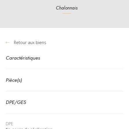
Chalonnais
Retour aux biens
Caractéristiques
Pièce(s)
DPE/GES
DPE