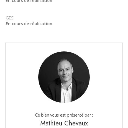
En cours de réalisation
GES
En cours de réalisation
Ce bien vous est présenté par :
Mathieu Chevaux