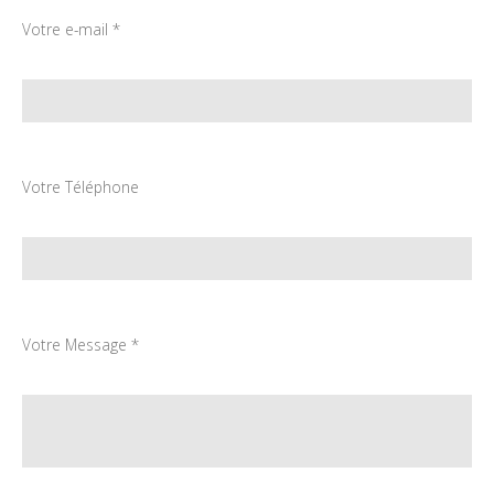
Votre e-mail *
Votre Téléphone
Votre Message *